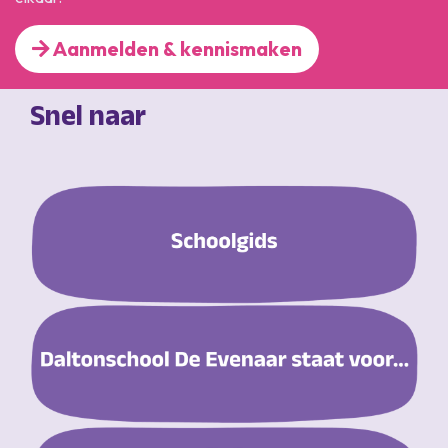
Aanmelden & kennismaken
Snel naar