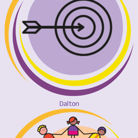
Dalton