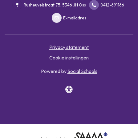
Rusheuvelstraat 75, 5346 JH Oss
0412-691166
E-mailadres
Privacy statement
Cookie instellingen
Powered by
Social Schools