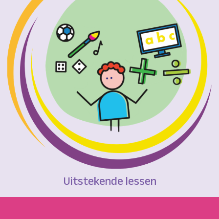
Uitstekende lessen