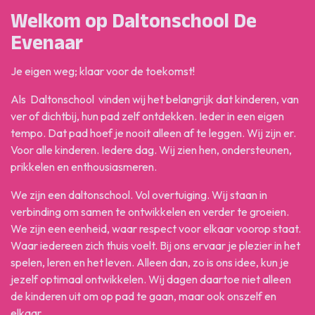
Welkom op Daltonschool De
Evenaar
Je eigen weg; klaar voor de toekomst!
Als Daltonschool vinden wij het belangrijk dat kinderen, van
ver of dichtbij, hun pad zelf ontdekken. Ieder in een eigen
tempo. Dat pad hoef je nooit alleen af te leggen. Wij zijn er.
Voor alle kinderen. Iedere dag. Wij zien hen, ondersteunen,
prikkelen en enthousiasmeren.
We zijn een daltonschool. Vol overtuiging. Wij staan in
verbinding om samen te ontwikkelen en verder te groeien.
We zijn een eenheid, waar respect voor elkaar voorop staat.
Waar iedereen zich thuis voelt. Bij ons ervaar je plezier in het
spelen, leren en het leven. Alleen dan, zo is ons idee, kun je
jezelf optimaal ontwikkelen. Wij dagen daartoe niet alleen
de kinderen uit om op pad te gaan, maar ook onszelf en
elkaar.