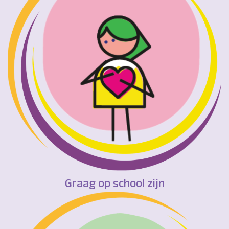
Graag op school zijn